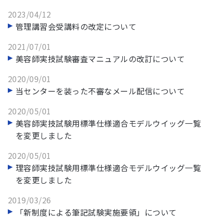
2023/04/12
管理講習会受講料の改定について
2021/07/01
美容師実技試験審査マニュアルの改訂について
2020/09/01
当センターを装った不審なメール配信について
2020/05/01
美容師実技試験用標準仕様適合モデルウイッグ一覧
を変更しました
2020/05/01
理容師実技試験用標準仕様適合モデルウイッグ一覧
を変更しました
2019/03/26
「新制度による筆記試験実施要領」について