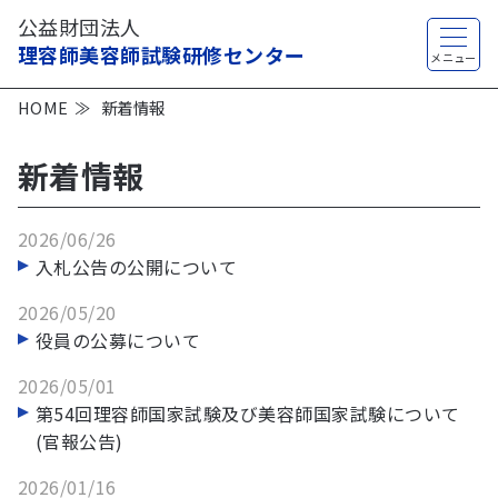
公益財団法人
理容師美容師試験研修センター
HOME
新着情報
新着情報
2026/06/26
入札公告の公開について
2026/05/20
役員の公募について
2026/05/01
第54回理容師国家試験及び美容師国家試験について
(官報公告)
2026/01/16