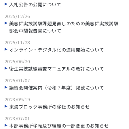
入札公告の公開について
2025/12/26
美容師実技試験課題見直しのための美容師実技試験
部会中間報告書について
2025/11/28
オンライン・デジタル化の運用開始について
2025/06/20
衛生実技試験審査マニュアルの改訂について
2025/01/07
講習会開催案内（令和７年度）掲載について
2023/09/19
東海ブロック事務所の移転のお知らせ
2023/07/01
本部事務所移転及び組織の一部変更のお知らせ