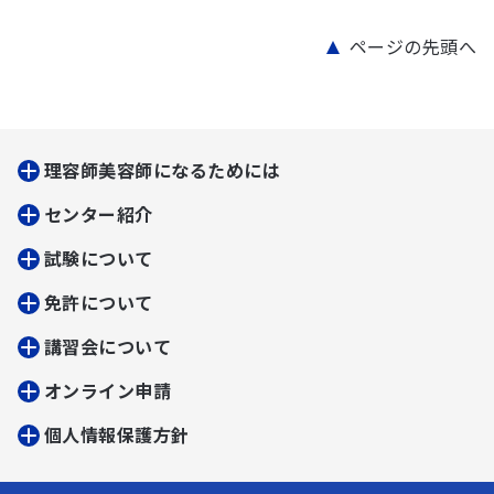
ページの先頭へ
理容師美容師になるためには
センター紹介
試験について
免許について
講習会について
オンライン申請
個人情報保護方針