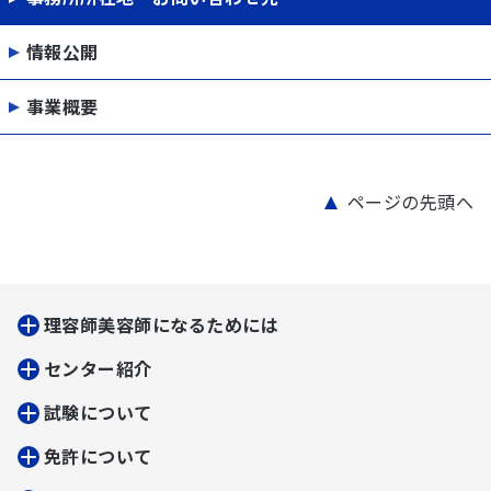
情報公開
事業概要
ページの先頭へ
理容師美容師になるためには
センター紹介
試験について
免許について