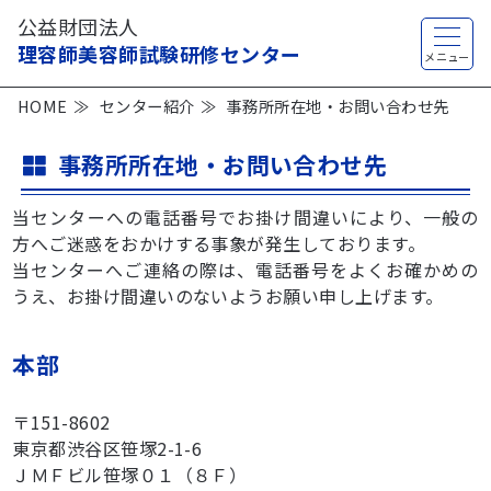
公益財団法人
理容師美容師試験研修センター
HOME
センター紹介
事務所所在地・お問い合わせ先
事務所所在地・お問い合わせ先
当センターへの電話番号でお掛け間違いにより、一般の
方へご迷惑をおかけする事象が発生しております。
当センターへご連絡の際は、電話番号をよくお確かめの
うえ、お掛け間違いのないようお願い申し上げます。
本部
〒151-8602
東京都渋谷区笹塚2-1-6
ＪＭＦビル笹塚０１（８Ｆ）