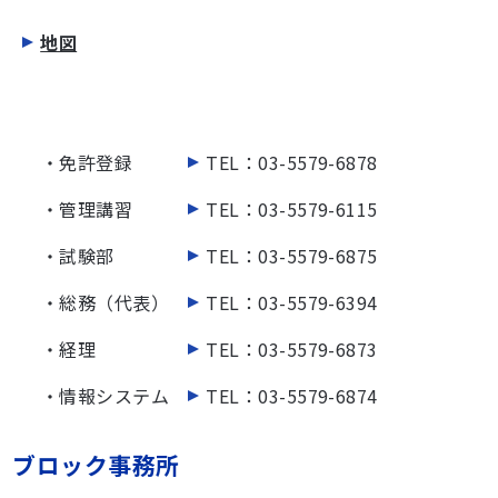
地図
・免許登録
TEL：03-5579-6878
・管理講習
TEL：03-5579-6115
・試験部
TEL：03-5579-6875
・総務（代表）
TEL：03-5579-6394
・経理
TEL：03-5579-6873
・情報システム
TEL：03-5579-6874
ブロック事務所