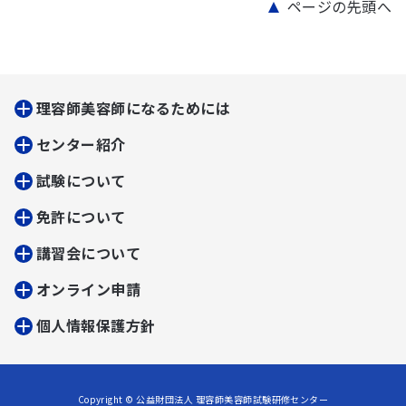
ページの先頭へ
理容師美容師になるためには
センター紹介
試験について
免許について
講習会について
オンライン申請
個人情報保護方針
Copyright © 公益財団法人 理容師美容師試験研修センター