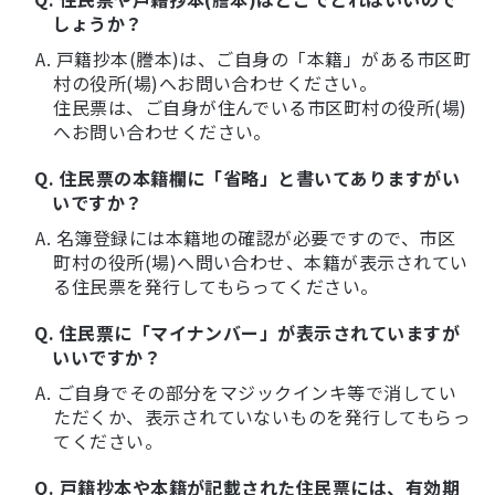
しょうか？
A. 戸籍抄本(謄本)は、ご自身の「本籍」がある市区町
村の役所(場)へお問い合わせください。
住民票は、ご自身が住んでいる市区町村の役所(場)
へお問い合わせください。
Q. 住民票の本籍欄に「省略」と書いてありますがい
いですか？
A. 名簿登録には本籍地の確認が必要ですので、市区
町村の役所(場)へ問い合わせ、本籍が表示されてい
る住民票を発行してもらってください。
Q. 住民票に「マイナンバー」が表示されていますが
いいですか？
A. ご自身でその部分をマジックインキ等で消してい
ただくか、表示されていないものを発行してもらっ
てください。
Q. 戸籍抄本や本籍が記載された住民票には、有効期