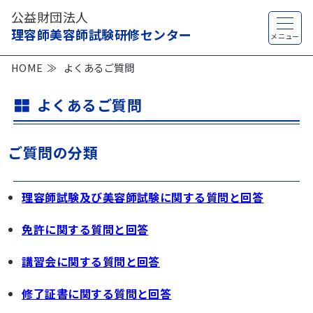
公益財団法人
理容師美容師試験研修センター
HOME
よくあるご質問
よくあるご質問
ご質問の分類
理容師試験及び美容師試験に関する質問と回答
免許に関する質問と回答
講習会に関する質問と回答
修了証書に関する質問と回答