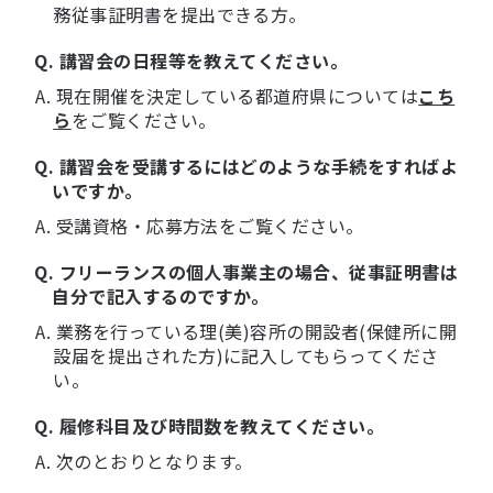
務従事証明書を提出できる方。
Q. 講習会の日程等を教えてください。
A. 現在開催を決定している都道府県については
こち
ら
をご覧ください。
Q. 講習会を受講するにはどのような手続をすればよ
いですか。
A. 受講資格・応募方法をご覧ください。
Q. フリーランスの個人事業主の場合、従事証明書は
自分で記入するのですか。
A. 業務を行っている理(美)容所の開設者(保健所に開
設届を提出された方)に記入してもらってくださ
い。
Q. 履修科目及び時間数を教えてください。
A. 次のとおりとなります。