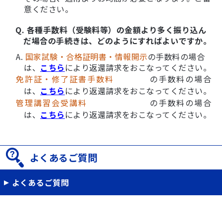
意ください。
Q. 各種手数料（受験料等）の金額より多く振り込ん
だ場合の手続きは、どのようにすればよいですか。
A.
国家試験・合格証明書・情報開示
の手数料の場合
は、
こちら
により返還請求をおこなってください。
免許証・修了証書手数料
の手数料の場合
は、
こちら
により返還請求をおこなってください。
管理講習会受講料
の手数料の場合
は、
こちら
により返還請求をおこなってください。
よくあるご質問
よくあるご質問