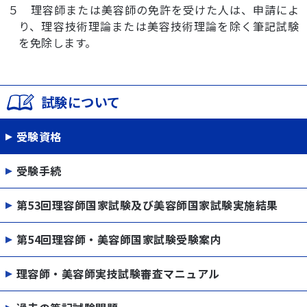
５ 理容師または美容師の免許を受けた人は、申請によ
り、理容技術理論または美容技術理論を除く筆記試験
を免除します。
試験について
受験資格
受験手続
第53回理容師国家試験及び美容師国家試験実施結果
第54回理容師・美容師国家試験受験案内
理容師・美容師実技試験審査マニュアル