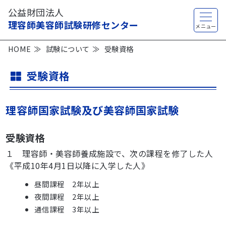
公益財団法人
理容師美容師試験研修センター
HOME
試験について
受験資格
受験資格
理容師国家試験及び美容師国家試験
受験資格
１ 理容師・美容師養成施設で、次の課程を修了した人
《平成10年4月1日以降に入学した人》
昼間課程 2年以上
夜間課程 2年以上
通信課程 3年以上