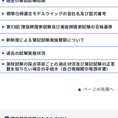
過去の筆記試験問題
標準仕様適合モデルウイッグの会社名及び型式番号
第53回 理容師国家試験及び美容師国家試験の合格基準
新制度による筆記試験実施要領について
過去の試験実施状況
実技試験の採点項目ごとの減点状況及び筆記試験の正答
数を知りたい場合の手続き（自己情報開示等請求書）
ページの先頭へ