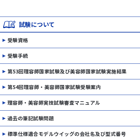
試験について
受験資格
受験手続
第53回理容師国家試験及び美容師国家試験実施結果
第54回理容師・美容師国家試験受験案内
理容師・美容師実技試験審査マニュアル
過去の筆記試験問題
標準仕様適合モデルウイッグの会社名及び型式番号