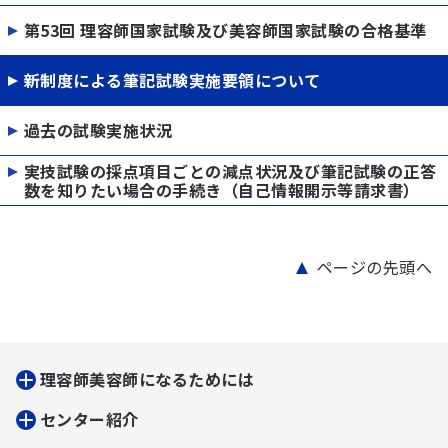
第53回 理容師国家試験及び美容師国家試験の合格基準
新制度による筆記試験実施要領について
過去の試験実施状況
実技試験の採点項目ごとの減点状況及び筆記試験の正答
数を知りたい場合の手続き（自己情報開示等請求書）
ページの先頭へ
理容師美容師になるためには
センター紹介