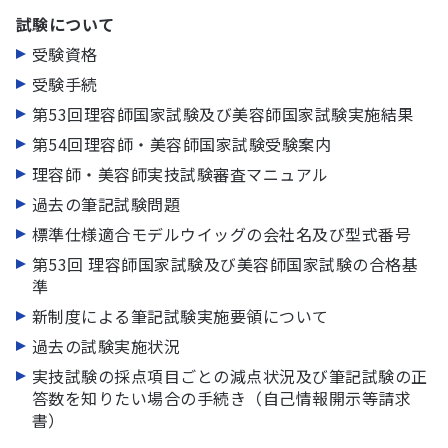
試験について
受験資格
受験手続
第53回理容師国家試験及び美容師国家試験実施結果
第54回理容師・美容師国家試験受験案内
理容師・美容師実技試験審査マニュアル
過去の筆記試験問題
標準仕様適合モデルウイッグの会社名及び型式番号
第53回 理容師国家試験及び美容師国家試験の合格基
準
新制度による筆記試験実施要領について
過去の試験実施状況
実技試験の採点項目ごとの減点状況及び筆記試験の正
答数を知りたい場合の手続き（自己情報開示等請求
書）