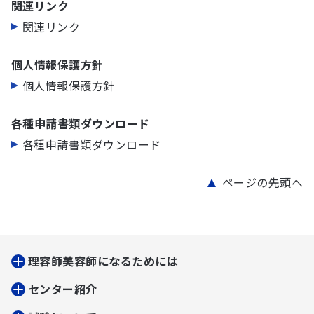
関連リンク
関連リンク
個人情報保護方針
個人情報保護方針
各種申請書類ダウンロード
各種申請書類ダウンロード
ページの先頭へ
理容師美容師になるためには
センター紹介