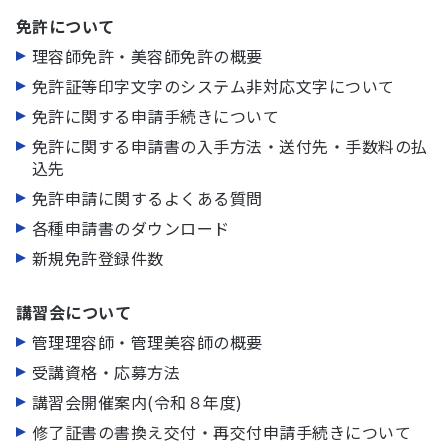
免許について
理容師免許・美容師免許の概要
免許証等印字文字のシステム非対応文字について
免許に関する申請手続きについて
免許に関する申請書の⼊⼿⽅法・送付先・⼿数料の払
込先
免許申請に関するよくある質問
各種申請書のダウンロード
新規免許登録件数
講習会について
管理理容師・管理美容師の概要
受講資格・応募方法
講習会開催案内(令和８年度)
修了証書の書換え交付・再交付申請手続きについて