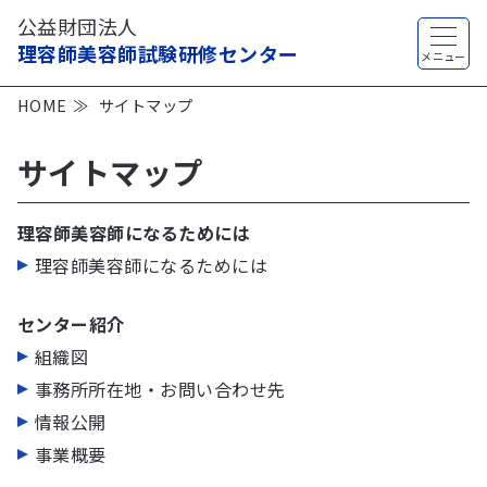
公益財団法人
理容師美容師試験研修センター
HOME
サイトマップ
サイトマップ
理容師美容師になるためには
理容師美容師になるためには
センター紹介
組織図
事務所所在地・お問い合わせ先
情報公開
事業概要