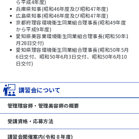
ら平成4年度)
兵庫県知事(昭和46年度及び昭和47年度)
広島県知事(昭和46年度及び昭和47年度)
京都府理容環境衛生同業組合理事長(昭和49年度
から平成9年度)
愛知県美容業環境衛生同業組合理事長(昭和50年1
月28日交付)
愛知県理容環境衛生同業組合理事長(昭和50年5月
6日交付、昭和50年6月3日交付、昭和50年6月10
日交付)
講習会について
管理理容師・管理美容師の概要
受講資格・応募方法
講習会開催案内(令和８年度)