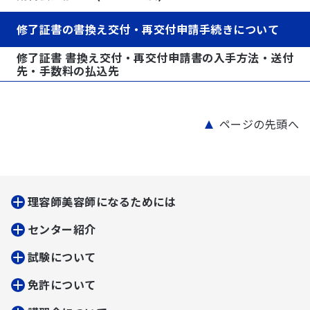
修了証書の書換え交付・再交付申請手続きについて
修了証書 書換え交付・再交付申請書の入手方法・送付
先・手数料の払込先
ページの先頭へ
理容師美容師になるためには
センター紹介
試験について
免許について