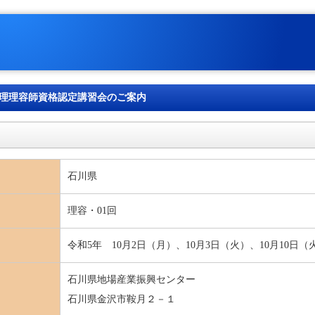
管理理容師資格認定講習会のご案内
石川県
理容・01回
令和5年 10月2日（月）、10月3日（火）、10月10日（
石川県地場産業振興センター
石川県金沢市鞍月２－１